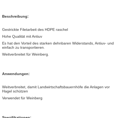
Beschreibung:
Gestrickte Filetarbeit des HDPE raschel
Hohe Qualität mit Antiuv
Es hat den Vorteil des starken dehnbaren Widerstands, Antiuv- und
einfach zu transportieren.
Weitverbreitet für Weinberg.
Anwendungen:
Weitverbreitet, damit Landwirtschaftsbauernhöfe die Anlagen vor
Hagel schützen
Verwendet für Weinberg
Spezifikationen: