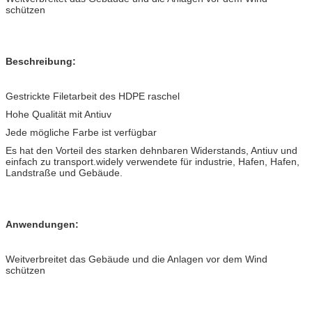
schützen
Beschreibung:
Gestrickte Filetarbeit des HDPE raschel
Hohe Qualität mit Antiuv
Jede mögliche Farbe ist verfügbar
Es hat den Vorteil des starken dehnbaren Widerstands, Antiuv und
einfach zu transport.widely verwendete für industrie, Hafen, Hafen,
Landstraße und Gebäude.
Anwendungen:
Weitverbreitet das Gebäude und die Anlagen vor dem Wind
schützen