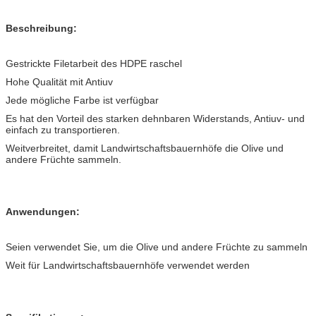
Beschreibung:
Gestrickte Filetarbeit des HDPE raschel
Hohe Qualität mit Antiuv
Jede mögliche Farbe ist verfügbar
Es hat den Vorteil des starken dehnbaren Widerstands, Antiuv- und
einfach zu transportieren.
Weitverbreitet, damit Landwirtschaftsbauernhöfe die Olive und
andere Früchte sammeln.
Anwendungen:
Seien verwendet Sie, um die Olive und andere Früchte zu sammeln
Weit für Landwirtschaftsbauernhöfe verwendet werden