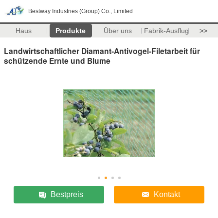
Bestway Industries (Group) Co., Limited
Haus
Produkte
Über uns
Fabrik-Ausflug
>>
Landwirtschaftlicher Diamant-Antivogel-Filetarbeit für
schützende Ernte und Blume
Bestpreis
Kontakt