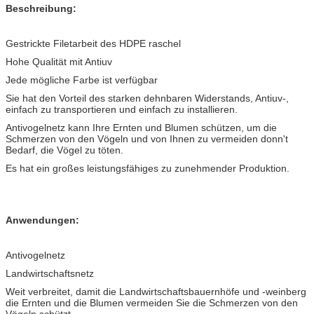
Beschreibung:
Gestrickte Filetarbeit des HDPE raschel
Hohe Qualität mit Antiuv
Jede mögliche Farbe ist verfügbar
Sie hat den Vorteil des starken dehnbaren Widerstands, Antiuv-,
einfach zu transportieren und einfach zu installieren.
Antivogelnetz kann Ihre Ernten und Blumen schützen, um die
Schmerzen von den Vögeln und von Ihnen zu vermeiden donn't
Bedarf, die Vögel zu töten.
Es hat ein großes leistungsfähiges zu zunehmender Produktion.
Anwendungen:
Antivogelnetz
Landwirtschaftsnetz
Weit verbreitet, damit die Landwirtschaftsbauernhöfe und -weinberg
die Ernten und die Blumen vermeiden Sie die Schmerzen von den
Vögeln schützt