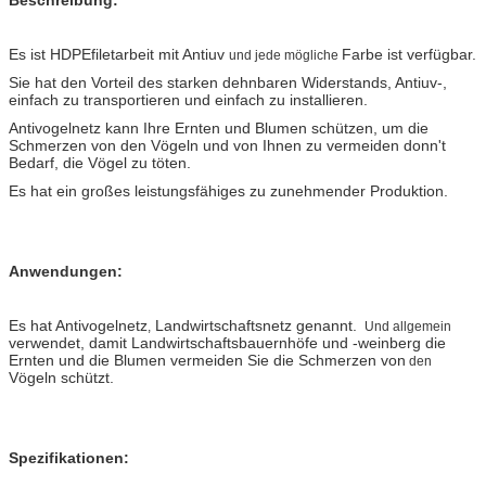
Es ist HDPEfiletarbeit
mit Antiuv
Farbe ist verfügbar.
und jede mögliche
Sie hat den Vorteil des starken dehnbaren Widerstands, Antiuv-,
einfach zu transportieren und einfach zu installieren.
Antivogelnetz kann Ihre Ernten und Blumen schützen, um die
Schmerzen von den Vögeln und von Ihnen zu vermeiden donn't
Bedarf, die Vögel zu töten.
Es hat ein großes leistungsfähiges zu zunehmender Produktion.
Anwendungen:
Es hat Antivogelnetz
Landwirtschaftsnetz genannt.
,
Und allgemein
verwendet, damit Landwirtschaftsbauernhöfe und -weinberg die
Ernten und die Blumen vermeiden Sie die Schmerzen von
den
Vögeln schützt.
Spezifikationen: