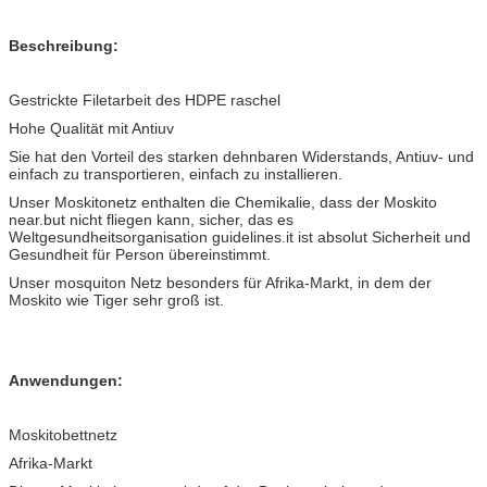
Beschreibung:
Gestrickte Filetarbeit des HDPE raschel
Hohe Qualität mit Antiuv
Sie hat den Vorteil des starken dehnbaren Widerstands, Antiuv- und
einfach zu transportieren, einfach zu installieren.
Unser Moskitonetz enthalten die Chemikalie, dass der Moskito
near.but nicht fliegen kann, sicher, das es
Weltgesundheitsorganisation guidelines.it ist absolut Sicherheit und
Gesundheit für Person übereinstimmt.
Unser mosquiton Netz besonders für Afrika-Markt, in dem der
Moskito wie Tiger sehr groß ist.
Anwendungen:
Moskitobettnetz
Afrika-Markt