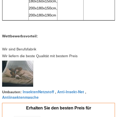
180x160x150cm,
200x180x150cm,
200x180x190cm
Wettbewerbsvorteil:
Wir sind Berufsfabrik
Wir liefern die beste Qualität mit bestem Preis
InsektenNetzstoff
Anti-Insekt-Net
Umbauten:
,
,
Antiinsektenmasche
Erhalten Sie den besten Preis für