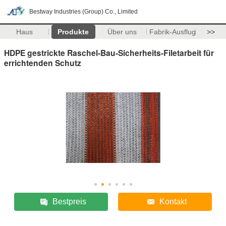
Bestway Industries (Group) Co., Limited
Haus
Produkte
Über uns
Fabrik-Ausflug
>>
HDPE gestrickte Raschel-Bau-Sicherheits-Filetarbeit für
errichtenden Schutz
Bestpreis
Kontakt