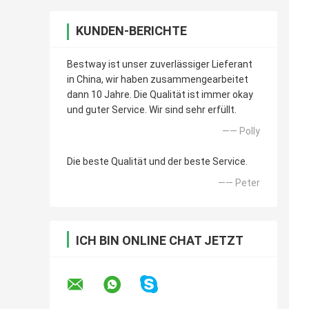
KUNDEN-BERICHTE
Bestway ist unser zuverlässiger Lieferant
in China, wir haben zusammengearbeitet
dann 10 Jahre. Die Qualität ist immer okay
und guter Service. Wir sind sehr erfüllt.
—— Polly
Die beste Qualität und der beste Service.
—— Peter
ICH BIN ONLINE CHAT JETZT