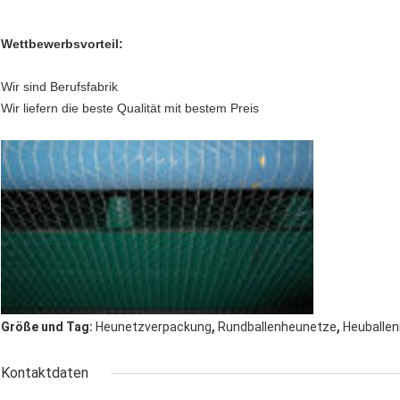
Wettbewerbsvorteil:
Wir sind Berufsfabrik
Wir liefern die beste Qualität mit bestem Preis
,
,
Größe und Tag:
Heunetzverpackung
Rundballenheunetze
Heuballe
Kontaktdaten