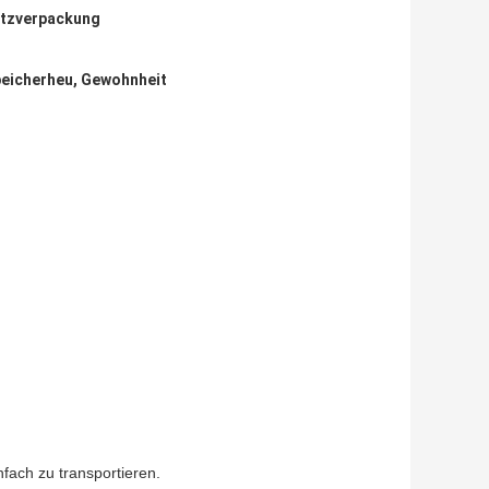
tzverpackung
eicherheu, Gewohnheit
nfach zu transportieren.