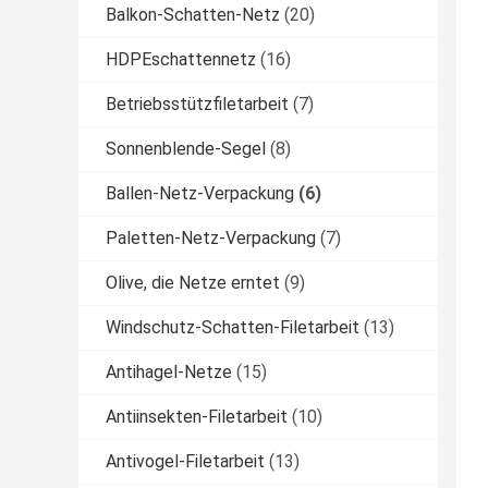
Balkon-Schatten-Netz
(20)
HDPEschattennetz
(16)
Betriebsstützfiletarbeit
(7)
Sonnenblende-Segel
(8)
Ballen-Netz-Verpackung
(6)
Paletten-Netz-Verpackung
(7)
Olive, die Netze erntet
(9)
Windschutz-Schatten-Filetarbeit
(13)
Antihagel-Netze
(15)
Antiinsekten-Filetarbeit
(10)
Antivogel-Filetarbeit
(13)