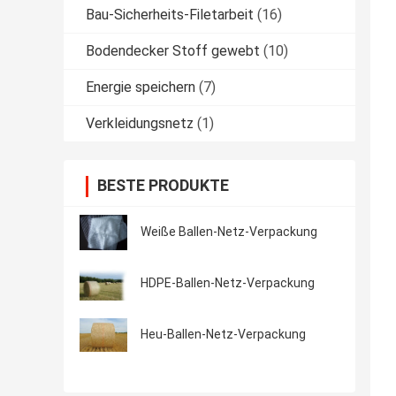
Bau-Sicherheits-Filetarbeit
(16)
Bodendecker Stoff gewebt
(10)
Energie speichern
(7)
Verkleidungsnetz
(1)
BESTE PRODUKTE
Weiße Ballen-Netz-Verpackung
HDPE-Ballen-Netz-Verpackung
Heu-Ballen-Netz-Verpackung