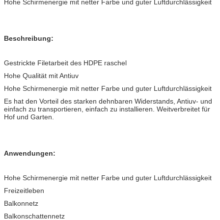
Hohe Schirmenergie mit netter Farbe und guter Luftdurchlässigkeit
Beschreibung:
Gestrickte Filetarbeit des HDPE raschel
Hohe Qualität mit Antiuv
Hohe Schirmenergie mit netter Farbe und guter Luftdurchlässigkeit
Es hat den Vorteil des starken dehnbaren Widerstands, Antiuv- und
einfach zu transportieren, einfach zu installieren. Weitverbreitet für
Hof und Garten.
Anwendungen:
Hohe Schirmenergie mit netter Farbe und guter Luftdurchlässigkeit
Freizeitleben
Balkonnetz
Balkonschattennetz