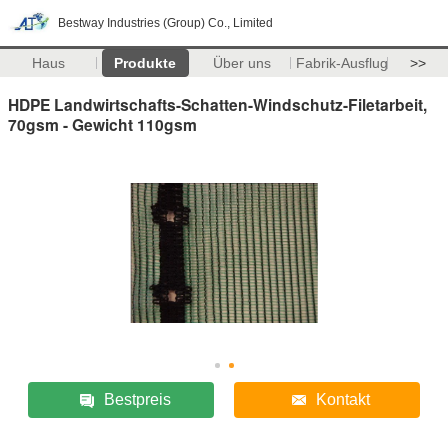
Bestway Industries (Group) Co., Limited
Haus
Produkte
Über uns
Fabrik-Ausflug
>>
HDPE Landwirtschafts-Schatten-Windschutz-Filetarbeit,
70gsm - Gewicht 110gsm
Bestpreis
Kontakt